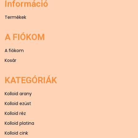
Információ
Termékek
A FIÓKOM
A fiókom
Kosár
KATEGÓRIÁK
Kolloid arany
Kolloid ezüst
Kolloid réz
Kolloid platina
Kolloid cink