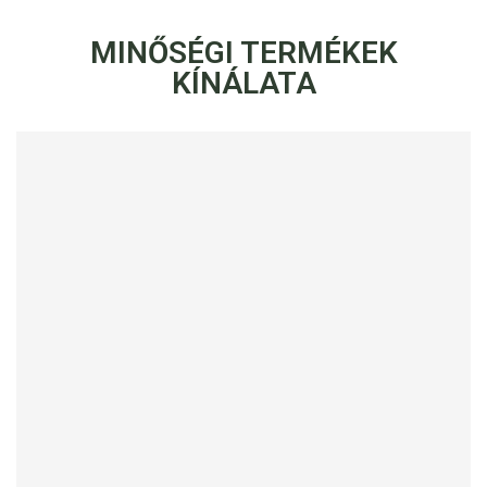
MINŐSÉGI TERMÉKEK
KÍNÁLATA