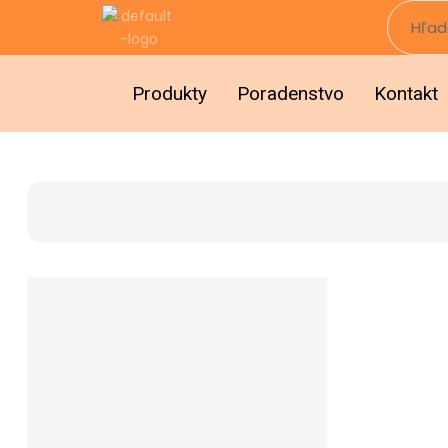
Produkty
Poradenstvo
Kontakt