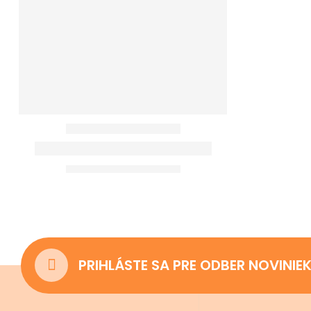
PRIHLÁSTE SA PRE ODBER NOVINIE