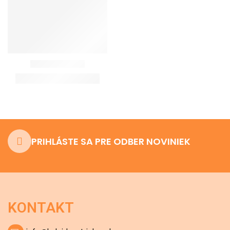
PRIHLÁSTE SA PRE ODBER NOVINIEK
KONTAKT