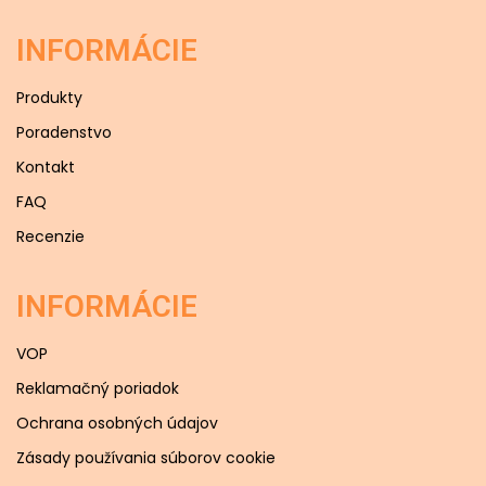
INFORMÁCIE
Produkty
Poradenstvo
Kontakt
FAQ
Recenzie
INFORMÁCIE
VOP
Reklamačný poriadok
Ochrana osobných údajov
Zásady používania súborov cookie