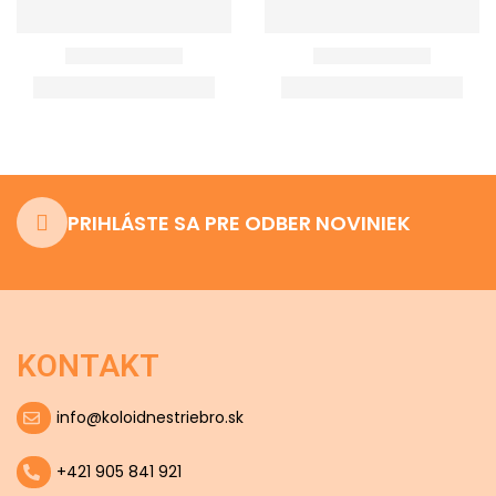
PRIHLÁSTE SA PRE ODBER NOVINIEK
KONTAKT
info@koloidnestriebro.sk
+421 905 841 921