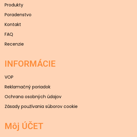
Produkty
Poradenstvo
Kontakt
FAQ
Recenzie
INFORMÁCIE
VOP
Reklamačný poriadok
Ochrana osobných údajov
Zásady používania súborov cookie
Môj ÚČET