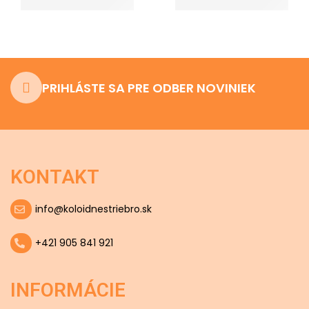
PRIHLÁSTE SA PRE ODBER NOVINIEK
KONTAKT
info@koloidnestriebro.sk
+421 905 841 921
INFORMÁCIE